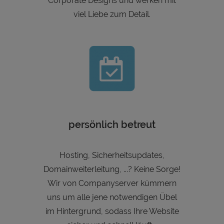
Corporate Designs und werken mit
viel Liebe zum Detail.
persönlich betreut
Hosting, Sicherheitsupdates,
Domainweiterleitung, ...? Keine Sorge!
Wir von Companyserver kümmern
uns um alle jene notwendigen Übel
im Hintergrund, sodass Ihre Website