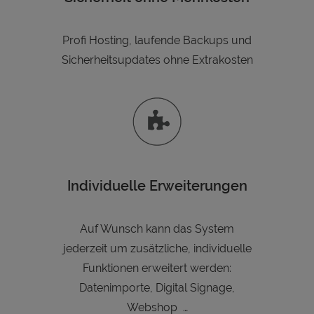
Profi Hosting, laufende Backups und
Sicherheitsupdates ohne Extrakosten
Individuelle Erweiterungen
Auf Wunsch kann das System
jederzeit um zusätzliche, individuelle
Funktionen erweitert werden:
Datenimporte, Digital Signage,
Webshop …