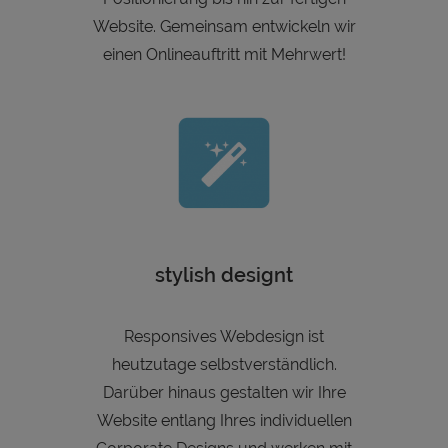
Website. Gemeinsam entwickeln wir
einen Onlineauftritt mit Mehrwert!
stylish designt
Responsives Webdesign ist
heutzutage selbstverständlich.
Darüber hinaus gestalten wir Ihre
Website entlang Ihres individuellen