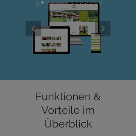
Funktionen &
Vorteile im
Überblick