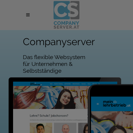
Companyserver
Das flexible Websystem
für Unternehmen &
Selbstständige