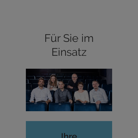
Für Sie im
Einsatz
Ihre