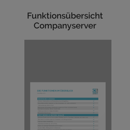
Funktionsübersicht
Companyserver