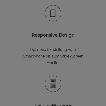
Responsive Design
Optimale Darstellung vom
Smartphone bis zum Wide-Screen
Monitor
Layout-Manager