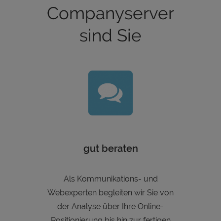
Companyserver
sind Sie
gut beraten
Als Kommunikations- und
Webexperten begleiten wir Sie von
der Analyse über Ihre Online-
Positionierung bis hin zur fertigen