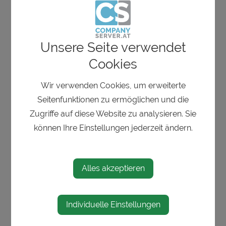
E-Mail
*
Unsere Seite verwendet
Cookies
Telefon
Wir verwenden Cookies, um erweiterte
Seitenfunktionen zu ermöglichen und die
Zugriffe auf diese Website zu analysieren. Sie
Nachricht
können Ihre Einstellungen jederzeit ändern.
Alles akzeptieren
Ich möchte
Individuelle Einstellungen
eine persönliche