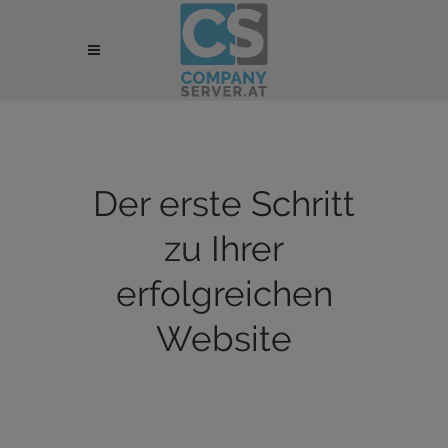
Der erste Schritt
zu Ihrer
erfolgreichen
Website