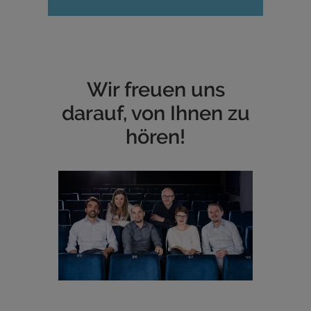
Wir freuen uns
darauf, von Ihnen zu
hören!